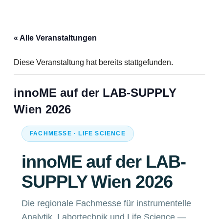
« Alle Veranstaltungen
Diese Veranstaltung hat bereits stattgefunden.
innoME auf der LAB-SUPPLY
Wien 2026
FACHMESSE · LIFE SCIENCE
innoME auf der LAB-
SUPPLY Wien 2026
Die regionale Fachmesse für instrumentelle
Analytik, Labortechnik und Life Science —