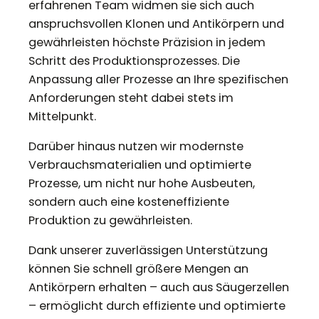
erfahrenen Team widmen sie sich auch
anspruchsvollen Klonen und Antikörpern und
gewährleisten höchste Präzision in jedem
Schritt des Produktionsprozesses. Die
Anpassung aller Prozesse an Ihre spezifischen
Anforderungen steht dabei stets im
Mittelpunkt.
Darüber hinaus nutzen wir modernste
Verbrauchsmaterialien und optimierte
Prozesse, um nicht nur hohe Ausbeuten,
sondern auch eine kosteneffiziente
Produktion zu gewährleisten.
Dank unserer zuverlässigen Unterstützung
können Sie schnell größere Mengen an
Antikörpern erhalten – auch aus Säugerzellen
– ermöglicht durch effiziente und optimierte