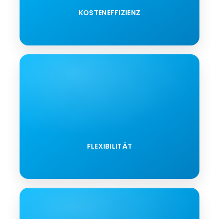
KOSTENEFFIZIENZ
FLEXIBILITÄT