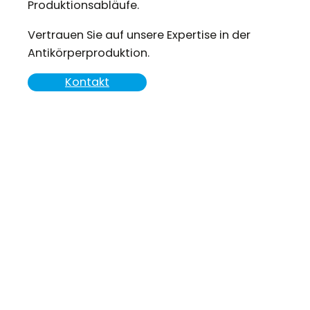
Produktionsabläufe.
Vertrauen Sie auf unsere Expertise in der
Antikörperproduktion.
Kontakt