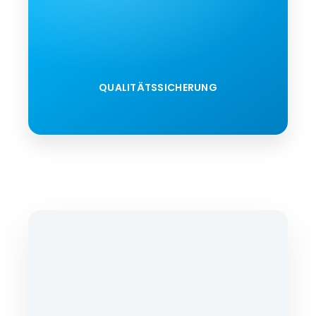
QUALITÄTSSICHERUNG