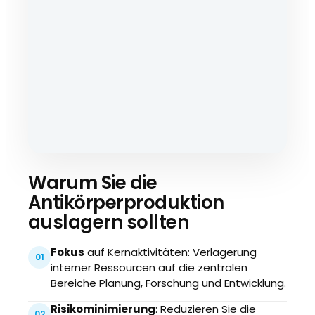
Warum Sie die
Antikörperproduktion
auslagern sollten
Fokus
auf Kernaktivitäten: Verlagerung
01
interner Ressourcen auf die zentralen
Bereiche Planung, Forschung und Entwicklung.
Risikominimierung
: Reduzieren Sie die
02