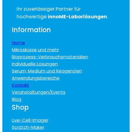
Ihr zuverlässiger Partner für
hochwertige
innoME-Laborlösungen
.
Information
Home
Mikroskopie und mehr
Bioprozess-Verbrauchsmaterialien
Individuelle Lösungen
Serum, Medium und Reagenzien
Anwendungsbereiche
Kontakt
Veranstaltungen/Events
Blog
Shop
Live-Cell-Imager
Scratch-Maker