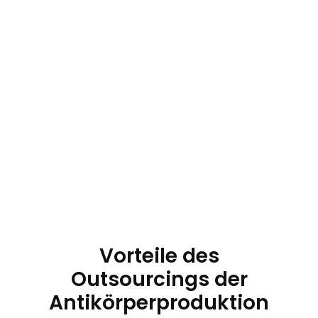
Vorteile des
Outsourcings der
Antikörperproduktion