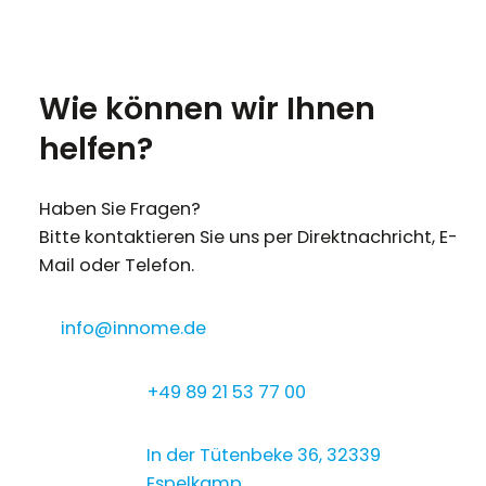
Wie können wir Ihnen
helfen?
Haben Sie Fragen?
Bitte kontaktieren Sie uns per Direktnachricht, E-
Mail oder Telefon.
info@innome.de
+49 89 21 53 77 00
In der Tütenbeke 36, 32339
Espelkamp