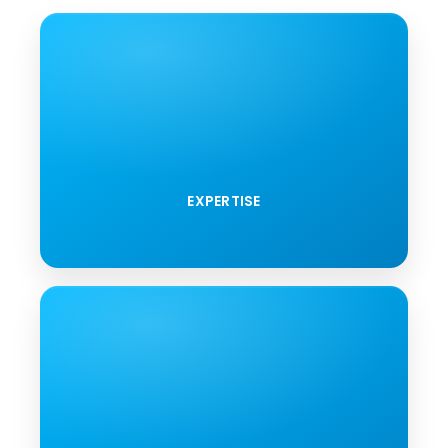
EXPERTISE