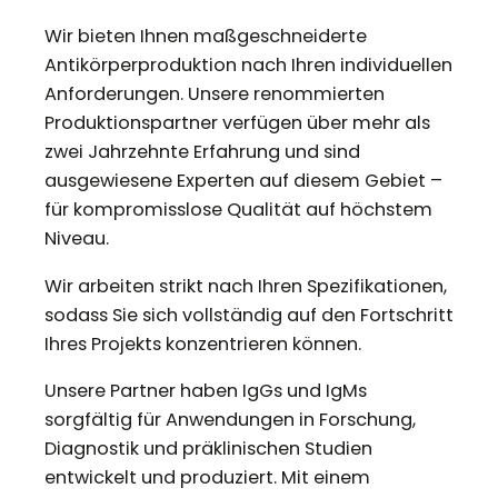
Wir bieten Ihnen maßgeschneiderte
Antikörperproduktion nach Ihren individuellen
Anforderungen. Unsere renommierten
Produktionspartner verfügen über mehr als
zwei Jahrzehnte Erfahrung und sind
ausgewiesene Experten auf diesem Gebiet –
für kompromisslose Qualität auf höchstem
Niveau.
Wir arbeiten strikt nach Ihren Spezifikationen,
sodass Sie sich vollständig auf den Fortschritt
Ihres Projekts konzentrieren können.
Unsere Partner haben IgGs und IgMs
sorgfältig für Anwendungen in Forschung,
Diagnostik und präklinischen Studien
entwickelt und produziert. Mit einem