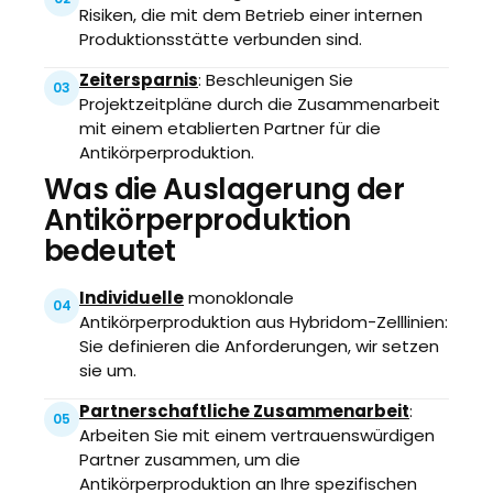
Risiken, die mit dem Betrieb einer internen
Produktionsstätte verbunden sind.
Zeitersparnis
: Beschleunigen Sie
03
Projektzeitpläne durch die Zusammenarbeit
mit einem etablierten Partner für die
Antikörperproduktion.
Was die Auslagerung der
Antikörperproduktion
bedeutet
Individuelle
monoklonale
04
Antikörperproduktion aus Hybridom-Zelllinien:
Sie definieren die Anforderungen, wir setzen
sie um.
Partnerschaftliche Zusammenarbeit
:
05
Arbeiten Sie mit einem vertrauenswürdigen
Partner zusammen, um die
Antikörperproduktion an Ihre spezifischen