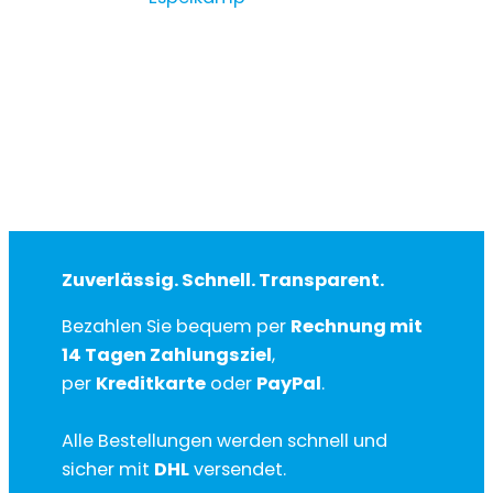
Zuverlässig. Schnell. Transparent.
Bezahlen Sie bequem per
Rechnung mit
14 Tagen Zahlungsziel
,
per
Kreditkarte
oder
PayPal
.
Alle Bestellungen werden schnell und
sicher mit
DHL
versendet.