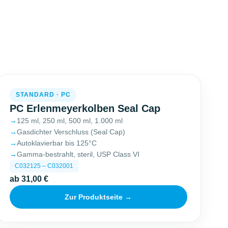
STANDARD · PC
PC Erlenmeyerkolben Seal Cap
125 ml, 250 ml, 500 ml, 1.000 ml
Gasdichter Verschluss (Seal Cap)
Autoklavierbar bis 125°C
Gamma-bestrahlt, steril, USP Class VI
C032125 – C032001
ab 31,00 €
Zur Produktseite →