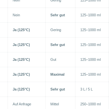
Nein
Gering
125–1000 ml
Nein
Sehr gut
125–1000 ml
Ja (125°C)
Gering
125–1000 ml
Ja (125°C)
Sehr gut
125–1000 ml
Ja (125°C)
Gut
125–1000 ml
Ja (125°C)
Maximal
125–1000 ml
Ja (125°C)
Sehr gut
3 L / 5 L
Auf Anfrage
Mittel
250–1000 ml