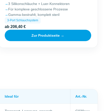
3 Silikonschläuche + Luer-Konnektoren
Für komplexe geschlossene Prozesse
Gamma-bestrahlt, komplett steril
3-Port Schlauchsystem
ab 206,40 €
Zur Produktseite →
Ideal für
Art.-Nr.