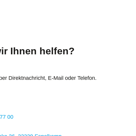
ir Ihnen helfen?
per Direktnachricht, E-Mail oder Telefon.
 77 00