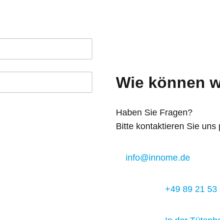
Wie können w
Haben Sie Fragen?
Bitte kontaktieren Sie uns 
info@innome.de
+49 89 21 53