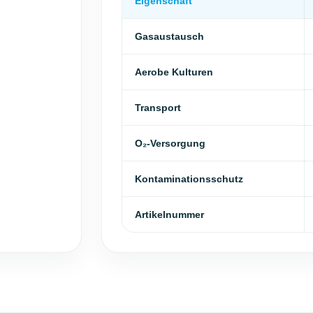
Eigenschaft
Gasaustausch
Aerobe Kulturen
Transport
O₂-Versorgung
Kontaminationsschutz
Artikelnummer