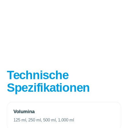
Technische
Spezifikationen
Volumina
125 ml, 250 ml, 500 ml, 1.000 ml