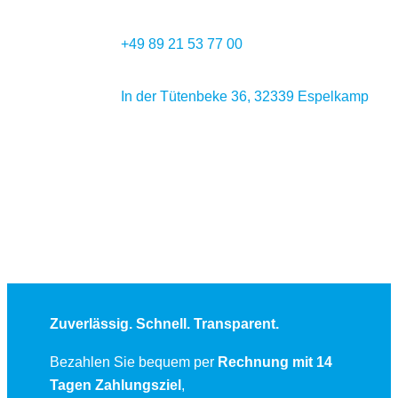
+49 89 21 53 77 00
In der Tütenbeke 36, 32339 Espelkamp
Zuverlässig. Schnell. Transparent.
Bezahlen Sie bequem per
Rechnung mit 14
Tagen Zahlungsziel
,