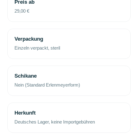
Preis ab
29,00 €
Verpackung
Einzeln verpackt, steril
Schikane
Nein (Standard Erlenmeyerform)
Herkunft
Deutsches Lager, keine Importgebühren