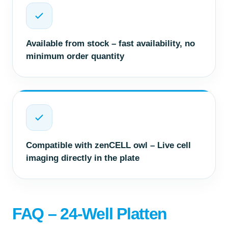
Available from stock – fast availability, no
minimum order quantity
Compatible with zenCELL owl – Live cell
imaging directly in the plate
FAQ – 24-Well Platten