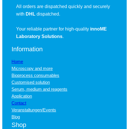
All orders are dispatched quickly and securely
with
DHL
dispatched.
Your reliable partner for high-quality
innoME
Laboratory Solutions
.
Information
Home
Microscopy and more
Bioprocess consumables
Customised solution
Serum, medium and reagents
Application
Contact
Veranstaltungen/Events
Blog
Shop