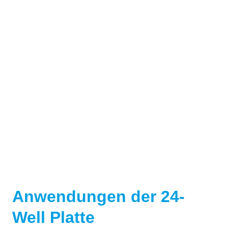
Anwendungen der 24-
Well Platte