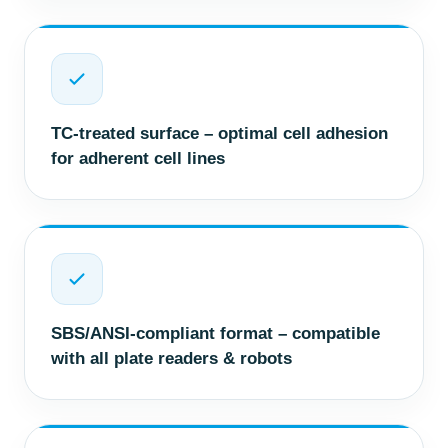
TC-treated surface – optimal cell adhesion
for adherent cell lines
SBS/ANSI-compliant format – compatible
with all plate readers & robots