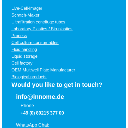
Live-Cell-Imager
Scratch-Maker
Ultrafiltration centrifuge tubes
Laboratory Plastics / Bio-plastics
Process
Cell culture consumables
Fluid handling
Liquid storage
Cell factory
OEM Multiwell Plate Manufacturer
Biological products
Would you like to get in touch?
info@innome.de
Phone
+49 (0) 89215 377 00
WhatsApp Chat: