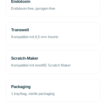
Endotoxin
Endotoxin-free, pyrogen-free
Transwell
Kompatibel mit 6,5 mm Inserts
Scratch-Maker
Kompatibel mit innoME Scratch Maker
Packaging
1 tray/bag, sterile packaging